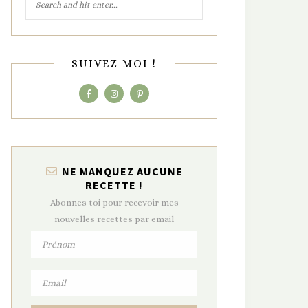
SUIVEZ MOI !
NE MANQUEZ AUCUNE
RECETTE !
Abonnes toi pour recevoir mes
nouvelles recettes par email