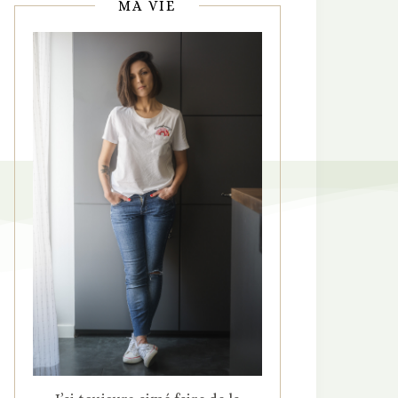
MA VIE