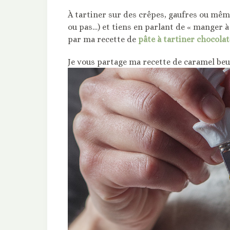
À tartiner sur des crêpes, gaufres ou mêm
ou pas…) et tiens en parlant de « manger à 
par ma recette de
pâte à tartiner chocolat
Je vous partage ma recette de caramel beur