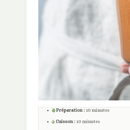
Préparation :
10 minutes
Cuisson :
10 minutes