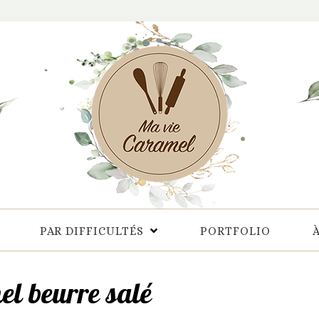
PAR DIFFICULTÉS
PORTFOLIO
l beurre salé