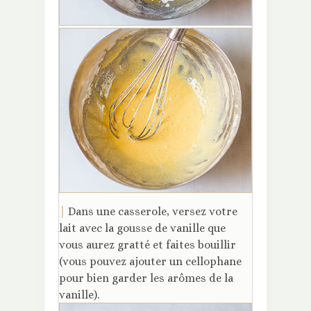
|
Dans une casserole, versez votre
lait avec la gousse de vanille que
vous aurez gratté et faites bouillir
(vous pouvez ajouter un cellophane
pour bien garder les arômes de la
vanille).