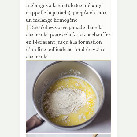
mélangez à la spatule (ce mélange
s’appelle la panade), jusqu’à obtenir
un mélange homogène.
|
Desséchez votre panade dans la
casserole, pour cela faites la chauffer
en l’écrasant jusqu’à la formation
d’un fine pellicule au fond de votre
casserole.