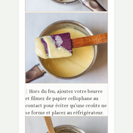
|
Hors du feu, ajoutez votre beurre
et filmez de papier cellophane au
contact pour éviter qu’une croûte ne
se forme et placez au réfrigérateur.