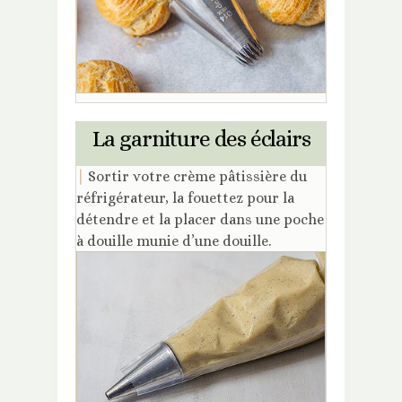
La garniture des éclairs
|
Sortir votre crème pâtissière du
réfrigérateur, la fouettez pour la
détendre et la placer dans une poche
à douille munie d’une douille.