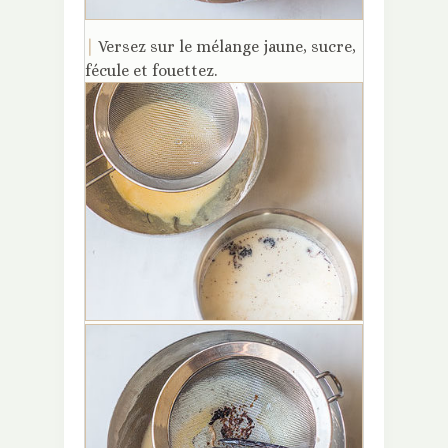
|
Versez sur le mélange jaune, sucre,
fécule et fouettez.