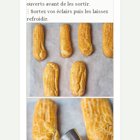
ouverts avant de les sortir.
|
Sortez vos éclairs puis les laissez
refroidir.