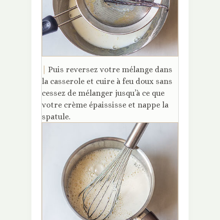
|
Puis reversez votre mélange dans
la casserole et cuire à feu doux sans
cessez de mélanger jusqu’à ce que
votre crème épaississe et nappe la
spatule.