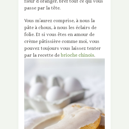
fleur d’oranger, bref tout ce qui vous
passe par la tête.
Vous m’aurez comprise, à nous la
pâte à choux, à nous les éclairs de
folie. Et si vous êtes en amour de
crème pâtissière comme moi, vous
pouvez toujours vous laissez tenter
par la recette de
brioche chinois
.