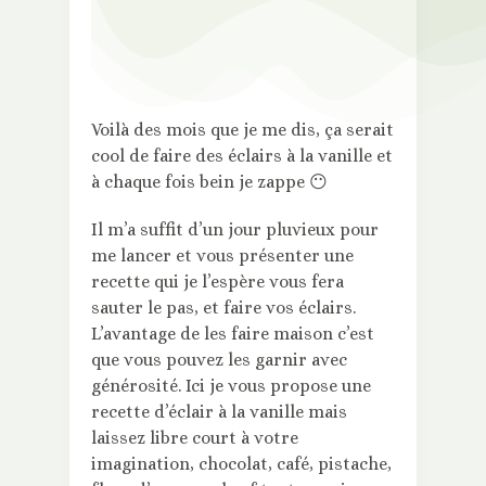
Voilà des mois que je me dis, ça serait
cool de faire des éclairs à la vanille et
à chaque fois bein je zappe
😶
Il m’a suffit d’un jour pluvieux pour
me lancer et vous présenter une
recette qui je l’espère vous fera
sauter le pas, et faire vos éclairs.
L’avantage de les faire maison c’est
que vous pouvez les garnir avec
générosité. Ici je vous propose une
recette d’éclair à la vanille mais
laissez libre court à votre
imagination, chocolat, café, pistache,