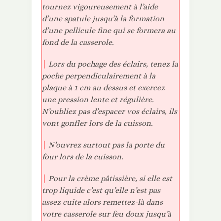
tournez vigoureusement à l’aide
d’une spatule jusqu’à la formation
d’une pellicule fine qui se formera au
fond de la casserole.
|
Lors du pochage des éclairs, tenez la
poche perpendiculairement à la
plaque à 1 cm au dessus et exercez
une pression lente et régulière.
N’oubliez pas d’espacer vos éclairs, ils
vont gonfler lors de la cuisson.
|
N’ouvrez surtout pas la porte du
four lors de la cuisson.
|
Pour la crème pâtissière, si elle est
trop liquide c’est qu’elle n’est pas
assez cuite alors remettez-là dans
votre casserole sur feu doux jusqu’à