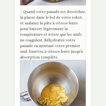
|
Quand votre panade est desséchée,
la placer dans le bol de votre robot,
et malaxez la pâte à vitesse lente
pour baisser légèrement la
température et éviter que les œufs
ne coagulent. Réhydratez votre
panade en ajoutant votre premier
œuf, fouettez à vitesse lente jusqu’à
absorption complète.