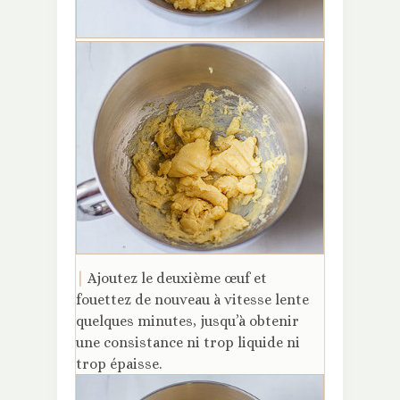
|
Ajoutez le deuxième œuf et
fouettez de nouveau à vitesse lente
quelques minutes, jusqu’à obtenir
une consistance ni trop liquide ni
trop épaisse.