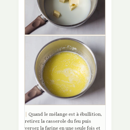
|
Quand le mélange est à ébullition,
retirez la casserole du feu puis
versez la farine en une seule fois et