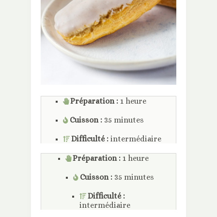
Préparation :
1 heure
Cuisson :
35 minutes
Difficulté :
intermédiaire
Préparation :
1 heure
Cuisson :
35 minutes
Difficulté :
intermédiaire