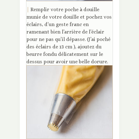
|
Remplir votre poche à douille
munie de votre douille et pochez vos
éclairs, d’un geste franc en
ramenant bien l’arrière de l’éclair
pour ne pas qu’il dépasse. (J’ai poché
des éclairs de 13 cm ), ajoutez du
beurre fondu délicatement sur le
dessus pour avoir une belle dorure.