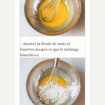
|
Ajoutez la fécule de maïs et
fouettez jusqu’à ce que le mélange
blanchisse.