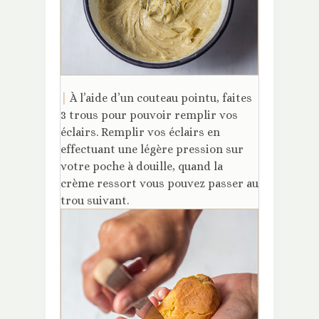
|
À l’aide d’un couteau pointu, faites
3 trous pour pouvoir remplir vos
éclairs. Remplir vos éclairs en
effectuant une légère pression sur
votre poche à douille, quand la
crème ressort vous pouvez passer au
trou suivant.