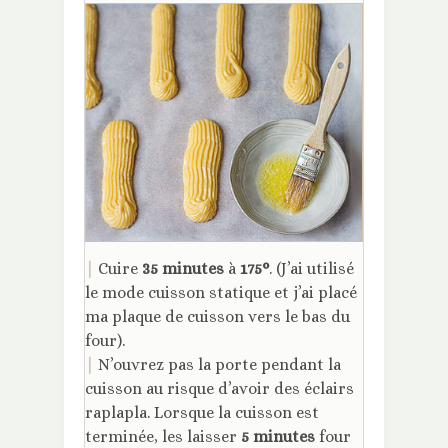
|
Cuire
35 minutes
à
175°
. (J’ai utilisé
le mode cuisson statique et j’ai placé
ma plaque de cuisson vers le bas du
four).
|
N’ouvrez pas la porte pendant la
cuisson au risque d’avoir des éclairs
raplapla. Lorsque la cuisson est
terminée, les laisser
5 minutes
four