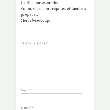
truffes par exemple.
Sinon, elles sont rapides et faciles à
préparer.
Merci beaucoup.
LEAVE A REPLY
Nom
*
E-mail
*