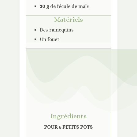
30 g
de fécule de maïs
Matériels
Des ramequins
Un fouet
Ingrédients
POUR 6 PETITS POTS