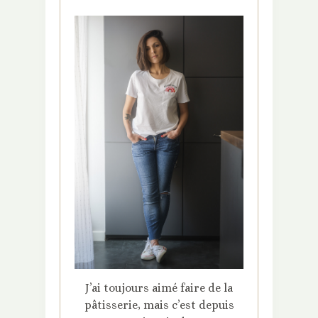
J’ai toujours aimé faire de la
pâtisserie, mais c’est depuis