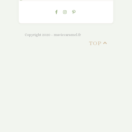
Copyright 2020 - maviecaramel.fr
TOP