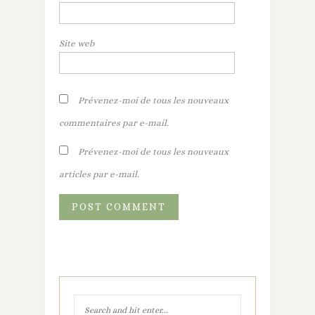
Site web
Prévenez-moi de tous les nouveaux
commentaires par e-mail.
Prévenez-moi de tous les nouveaux
articles par e-mail.