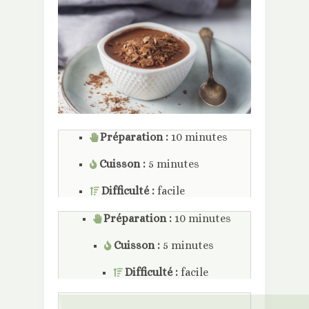
Préparation :
10 minutes
Cuisson :
5 minutes
Difficulté :
facile
Préparation :
10 minutes
Cuisson :
5 minutes
Difficulté :
facile