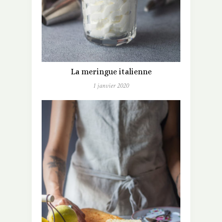
La meringue italienne
1 janvier 2020