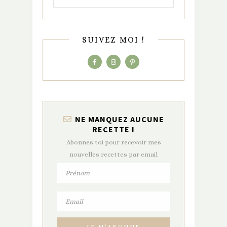
SUIVEZ MOI !
NE MANQUEZ AUCUNE
RECETTE !
Abonnes toi pour recevoir mes
nouvelles recettes par email