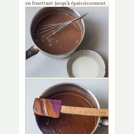
en fouettant jusqu’à épaississement.