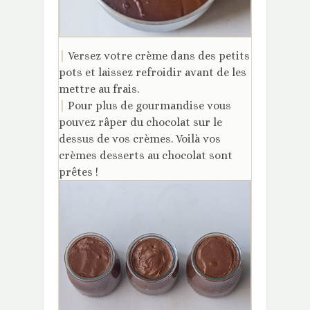
|
Versez votre crème dans des petits
pots et laissez refroidir avant de les
mettre au frais.
|
Pour plus de gourmandise vous
pouvez râper du chocolat sur le
dessus de vos crèmes. Voilà vos
crèmes desserts au chocolat sont
prêtes !