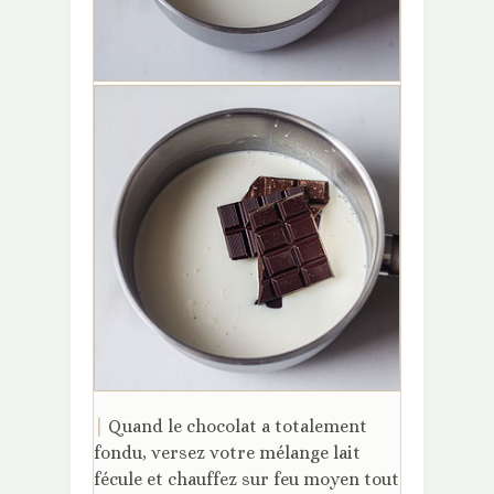
|
Quand le chocolat a totalement
fondu, versez votre mélange lait
fécule et chauffez sur feu moyen tout