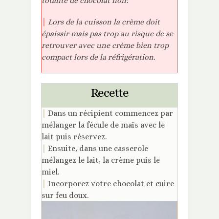
totalité de chocolat noir.
|
Lors de la cuisson la crème doit
épaissir mais pas trop au risque de se
retrouver avec une crème bien trop
compact lors de la réfrigération.
Recette
|
Dans un récipient commencez par
mélanger la fécule de maïs avec le
lait puis réservez.
|
Ensuite, dans une casserole
mélangez le lait, la crème puis le
miel.
|
Incorporez votre chocolat et cuire
sur feu doux.