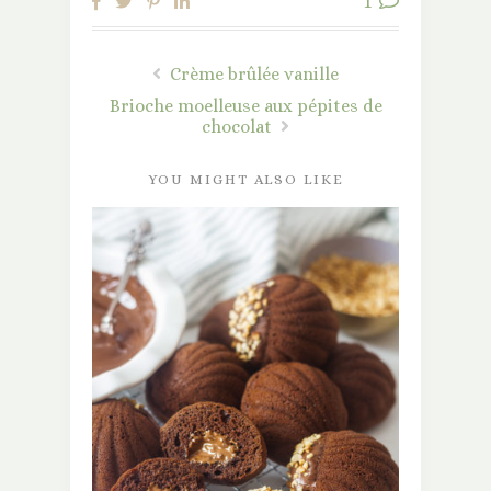
1
Crème brûlée vanille
Brioche moelleuse aux pépites de
chocolat
YOU MIGHT ALSO LIKE