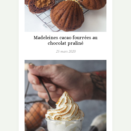
Madeleines cacao fourrées au
chocolat praliné
25 mars 2020