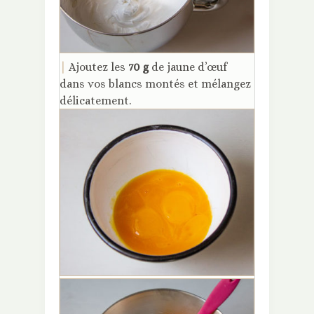
|
Ajoutez les
70 g
de jaune d’œuf
dans vos blancs montés et mélangez
délicatement.