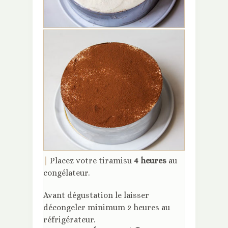
|
Placez votre tiramisu
4 heures
au
congélateur.
Avant dégustation le laisser
décongeler minimum 2 heures au
réfrigérateur.