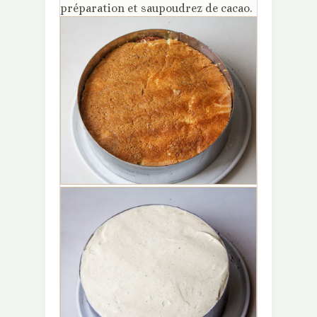
préparation et saupoudrez de cacao.