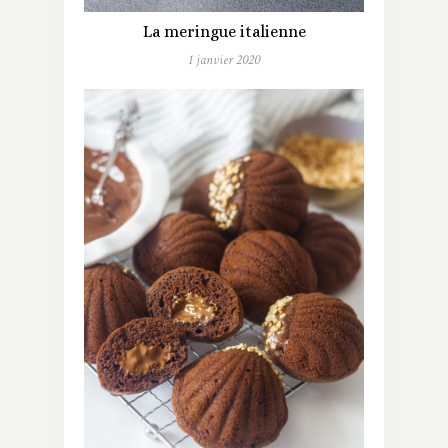
La meringue italienne
1 janvier 2020