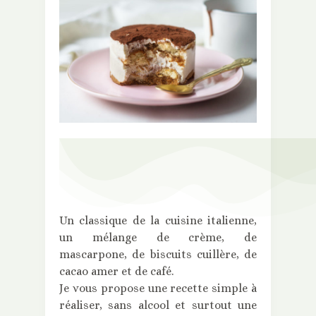
Un classique de la cuisine italienne,
un mélange de crème, de
mascarpone, de biscuits cuillère, de
cacao amer et de café.
Je vous propose une recette simple à
réaliser, sans alcool et surtout une