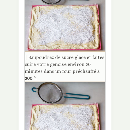
|
Saupoudrez de sucre glace et faites
cuire votre génoise environ 20
minutes dans un four préchauffé à
200 °
.