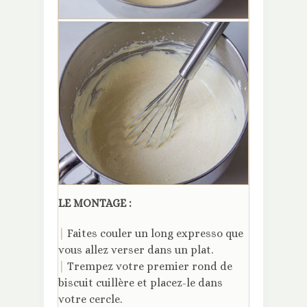
LE MONTAGE :
|
Faites couler un long expresso que
vous allez verser dans un plat.
|
Trempez votre premier rond de
biscuit cuillère et placez-le dans
votre cercle.