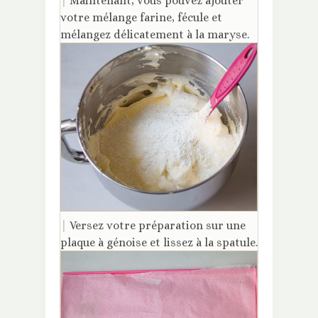
|
Maintenant, vous pouvez ajouter
votre mélange farine, fécule et
mélangez délicatement à la maryse.
|
Versez votre préparation sur une
plaque à génoise et lissez à la spatule.