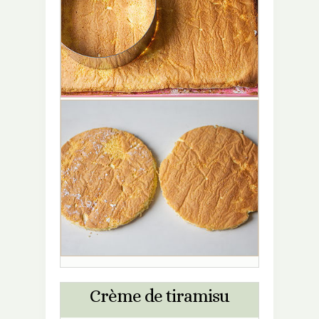
Crème de tiramisu