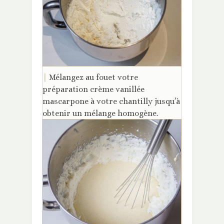
|
Mélangez au fouet votre
préparation crème vanillée
mascarpone à votre chantilly jusqu’à
obtenir un mélange homogène.