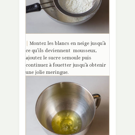
|
Montez les blancs en neige jusqu’à
ce qu’ils deviennent mousseux,
ajoutez le sucre semoule puis
continuez à fouetter jusqu’à obtenir
une jolie meringue.