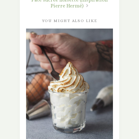
Pierre Hermé)
YOU MIGHT ALSO LIKE