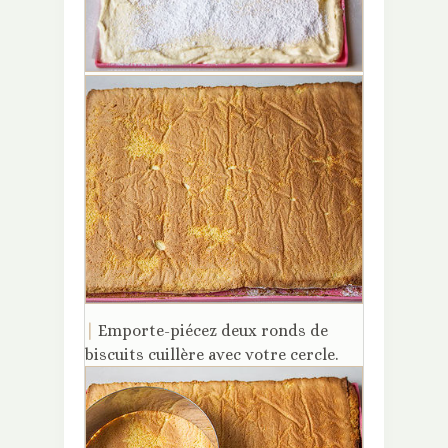
|
Emporte-piécez deux ronds de
biscuits cuillère avec votre cercle.