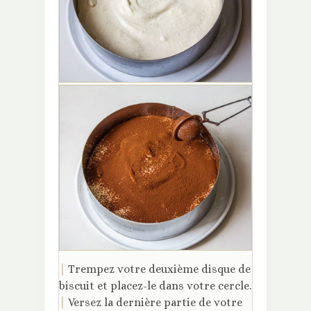
|
Trempez votre deuxième disque de
biscuit et placez-le dans votre cercle.
|
Versez la dernière partie de votre