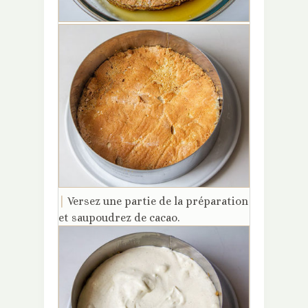
|
Versez une partie de la préparation
et saupoudrez de cacao.