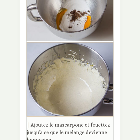
|
Ajoutez le mascarpone et fouettez
jusqu’à ce que le mélange devienne
homogène.