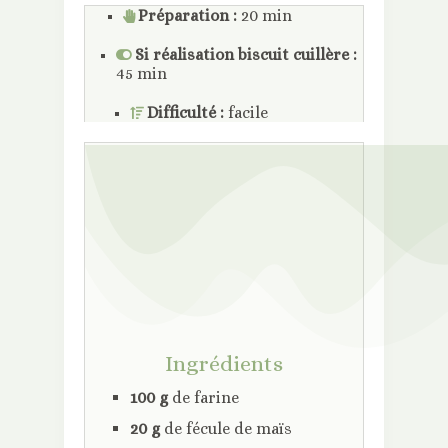
Préparation :
20 min
Si réalisation biscuit cuillère :
45 min
Difficulté :
facile
Ingrédients
100 g
de farine
20 g
de fécule de maïs