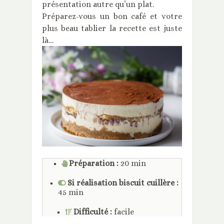
présentation autre qu’un plat.
Préparez-vous un bon café et votre
plus beau tablier la recette est juste
là…
Préparation :
20 min
Si réalisation biscuit cuillère :
45 min
Difficulté :
facile