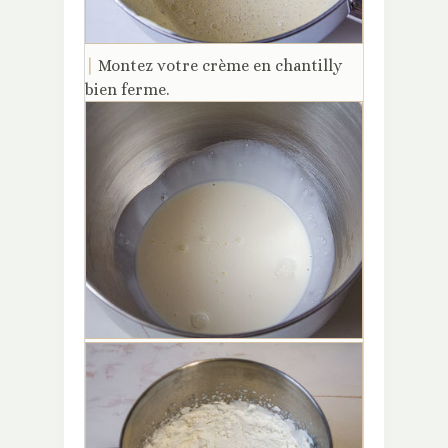
|
Montez votre crème en chantilly
bien ferme.