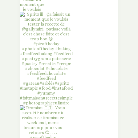
moment que
je voulais