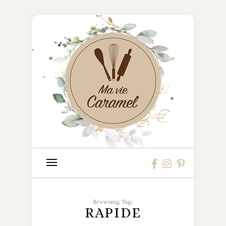
Browsing Tag:
RAPIDE