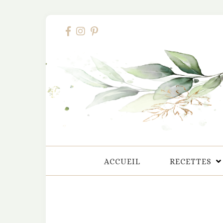
ACCUEIL
RECETTES