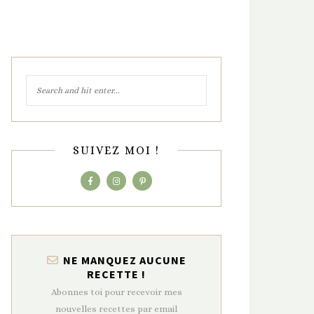
SUIVEZ MOI !
NE MANQUEZ AUCUNE
RECETTE !
Abonnes toi pour recevoir mes
nouvelles recettes par email