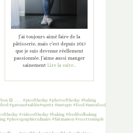
J’ai toujours aimé faire de la
pâtisserie, mais c’est depuis 2017
que je suis devenue réellement
passionnée. J’aime aussi manger
sainement
Lire la suite...