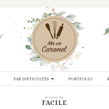
PAR DIFFICULTÉS
PORTFOLIO
Browsing Tag:
FACILE