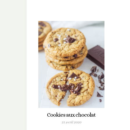
Cookies aux chocolat
21 avril 2020